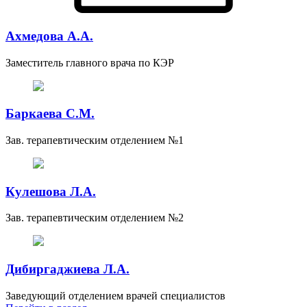
Ахмедова А.А.
Заместитель главного врача по КЭР
Баркаева С.М.
Зав. терапевтическим отделением №1
Кулешова Л.А.
Зав. терапевтическим отделением №2
Дибиргаджиева Л.А.
Заведующий отделением врачей специалистов