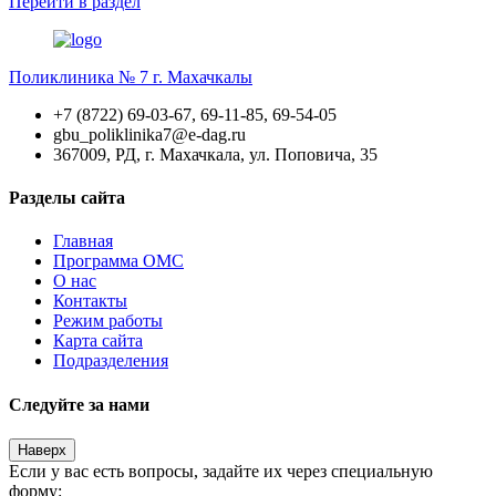
Перейти
в раздел
Поликлиника № 7 г. Махачкалы
+7 (8722) 69-03-67, 69-11-85, 69-54-05
gbu_poliklinika7@e-dag.ru
367009, РД, г. Махачкала, ул. Поповича, 35
Разделы сайта
Главная
Программа ОМС
О нас
Контакты
Режим работы
Карта сайта
Подразделения
Следуйте за нами
Наверх
Если у вас есть вопросы, задайте их через специальную
форму: