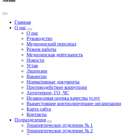
Меню
Главная
О нас
О нас
Руководство
Медицинский персонал
Режим работы
Медицинская деятельность
Новости
Устав
Лицензии
Вакансии
Нормативные документы
Противодействие коррупции
Антитеррор, ГО, ЧС
Независимая оценка качества услуг
Вышестоящие контролирующие организации
Карта сайта
Контакты
Подразделения
Терапевтическое отделение № 1
Терапевтическое отделение № 2