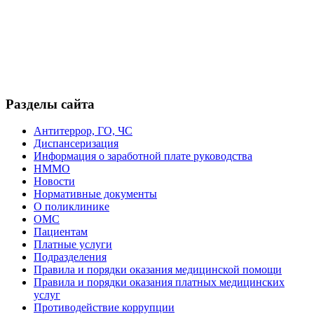
Разделы сайта
Антитеррор, ГО, ЧС
Диспансеризация
Информация о заработной плате руководства
НММО
Новости
Нормативные документы
О поликлинике
ОМС
Пациентам
Платные услуги
Подразделения
Правила и порядки оказания медицинской помощи
Правила и порядки оказания платных медицинских
услуг
Противодействие коррупции