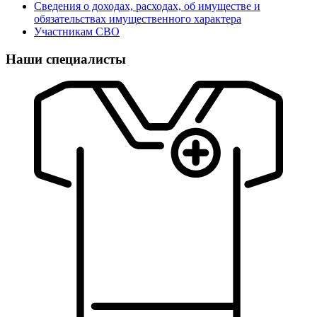
Сведения о доходах, расходах, об имуществе и
обязательствах имущественного характера
Участникам СВО
Наши специалисты