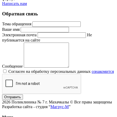
Написать нам
Обратная связь
Тема обращения
Ваше имя
Электронная почта
Не
публикается на сайте
Сообщение
Согласен на обработку персональных данных
ознакомится
Отправить
2026 Поликлиника № 7 г. Махачкалы © Все права защищены
Разработка сайта - студия “
Магрус-М
”