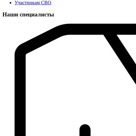
Участникам СВО
Наши специалисты