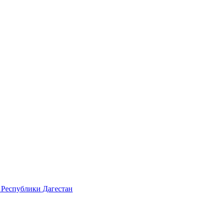
 Республики Дагестан