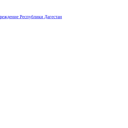
чреждение Республики Дагестан