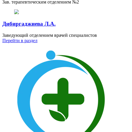
Зав. терапевтическим отделением №2
Дибиргаджиева Л.А.
Заведующий отделением врачей специалистов
Перейти
в раздел