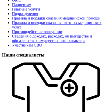
ОМС
Пациентам
Платные услуги
Подразделения
Правила и порядки оказания медицинской помощи
Правила и порядки оказания платных медицинских
услуг
Противодействие коррупции
Сведения о доходах, расходах, об имуществе и
обязательствах имущественного характера
Участникам СВО
Наши специалисты