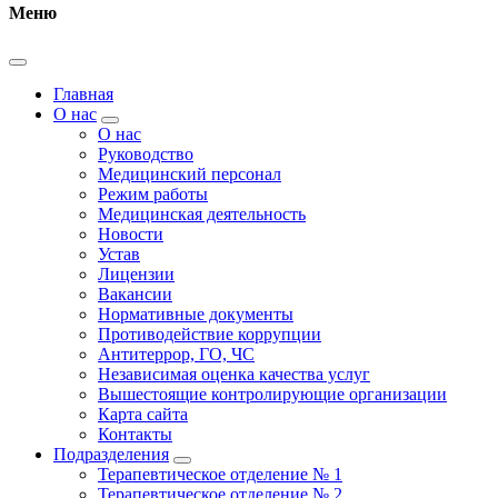
Меню
Главная
О нас
О нас
Руководство
Медицинский персонал
Режим работы
Медицинская деятельность
Новости
Устав
Лицензии
Вакансии
Нормативные документы
Противодействие коррупции
Антитеррор, ГО, ЧС
Независимая оценка качества услуг
Вышестоящие контролирующие организации
Карта сайта
Контакты
Подразделения
Терапевтическое отделение № 1
Терапевтическое отделение № 2