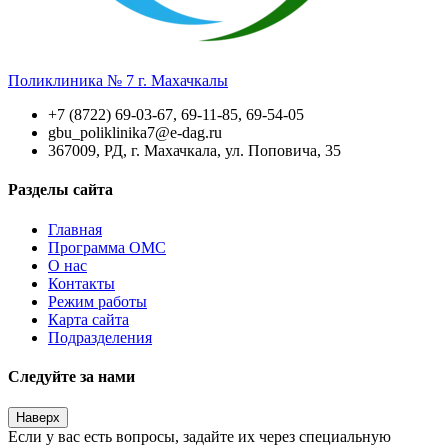
Поликлиника № 7 г. Махачкалы
+7 (8722) 69-03-67, 69-11-85, 69-54-05
gbu_poliklinika7@e-dag.ru
367009, РД, г. Махачкала, ул. Поповича, 35
Разделы сайта
Главная
Программа ОМС
О нас
Контакты
Режим работы
Карта сайта
Подразделения
Следуйте за нами
Наверх
Если у вас есть вопросы, задайте их через специальную