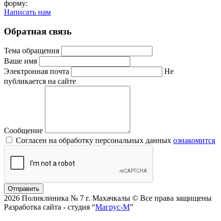
форму:
Написать нам
Обратная связь
Тема обращения
Ваше имя
Электронная почта
Не
публикается на сайте
Сообщение
Согласен на обработку персональных данных
ознакомится
Отправить
2026 Поликлиника № 7 г. Махачкалы © Все права защищены
Разработка сайта - студия “
Магрус-М
”