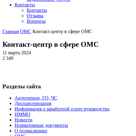
Контакты
Контакты
Отзывы
Вопросы
Главная
ОМС
Контакт-центр в сфере ОМС
Контакт-центр в сфере ОМС
11 марта 2024
2 349
Разделы сайта
Антитеррор, ГО, ЧС
Диспансеризация
Информация о заработной плате руководства
НММО
Новости
Нормативные документы
О поликлинике