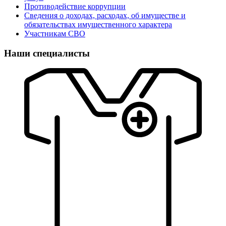
Противодействие коррупции
Сведения о доходах, расходах, об имуществе и
обязательствах имущественного характера
Участникам СВО
Наши специалисты