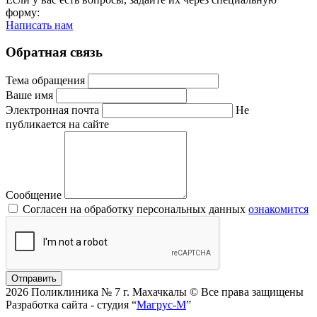
форму:
Написать нам
Обратная связь
Тема обращения
Ваше имя
Электронная почта
Не
публикается на сайте
Сообщение
Согласен на обработку персональных данных
ознакомится
Отправить
2026 Поликлиника № 7 г. Махачкалы © Все права защищены
Разработка сайта - студия “
Магрус-М
”