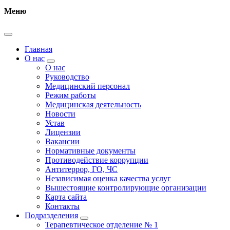
Меню
Главная
О нас
О нас
Руководство
Медицинский персонал
Режим работы
Медицинская деятельность
Новости
Устав
Лицензии
Вакансии
Нормативные документы
Противодействие коррупции
Антитеррор, ГО, ЧС
Независимая оценка качества услуг
Вышестоящие контролирующие организации
Карта сайта
Контакты
Подразделения
Терапевтическое отделение № 1