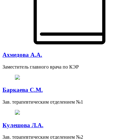
Ахмедова А.А.
Заместитель главного врача по КЭР
Баркаева С.М.
Зав. терапевтическим отделением №1
Кулешова Л.А.
Зав. терапевтическим отделением №2