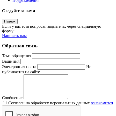
Подразделения
Следуйте за нами
Наверх
Если у вас есть вопросы, задайте их через специальную
форму:
Написать нам
Обратная связь
Тема обращения
Ваше имя
Электронная почта
Не
публикается на сайте
Сообщение
Согласен на обработку персональных данных
ознакомится