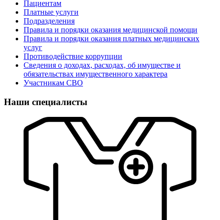
Пациентам
Платные услуги
Подразделения
Правила и порядки оказания медицинской помощи
Правила и порядки оказания платных медицинских
услуг
Противодействие коррупции
Сведения о доходах, расходах, об имуществе и
обязательствах имущественного характера
Участникам СВО
Наши специалисты