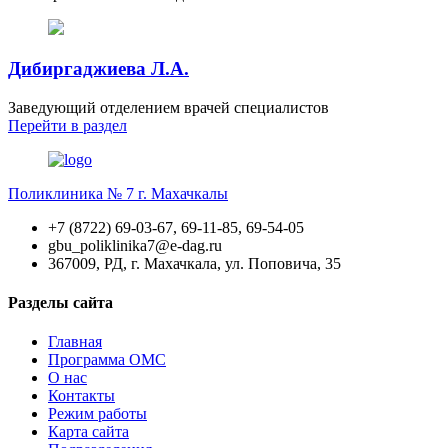
Дибиргаджиева Л.А.
Заведующий отделением врачей специалистов
Перейти
в раздел
Поликлиника № 7 г. Махачкалы
+7 (8722) 69-03-67, 69-11-85, 69-54-05
gbu_poliklinika7@e-dag.ru
367009, РД, г. Махачкала, ул. Поповича, 35
Разделы сайта
Главная
Программа ОМС
О нас
Контакты
Режим работы
Карта сайта