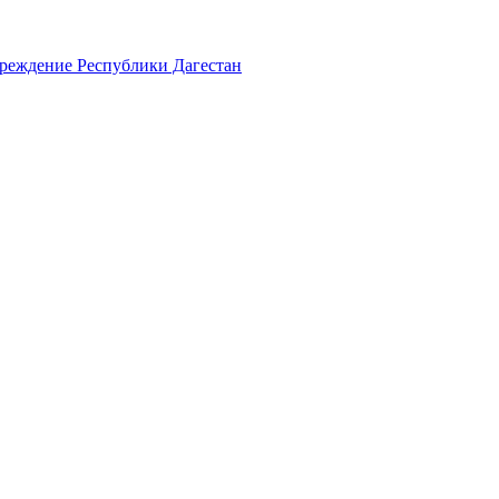
чреждение Республики Дагестан