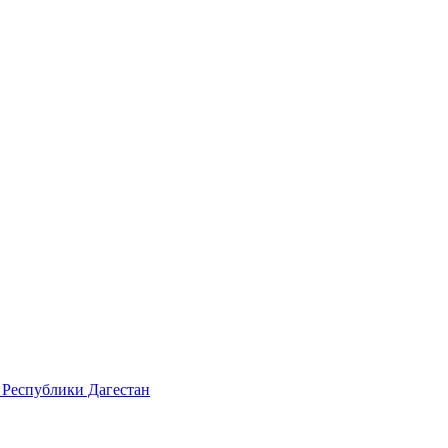
 Республики Дагестан