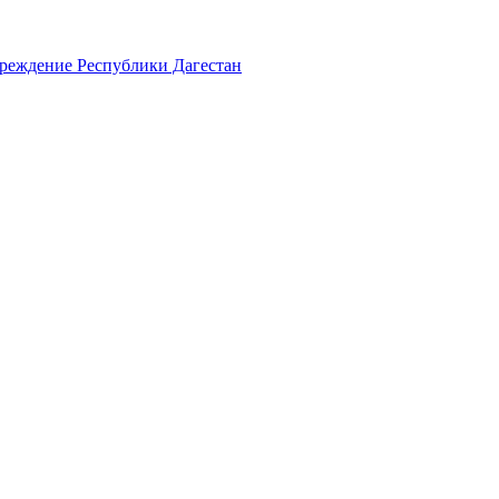
чреждение Республики Дагестан