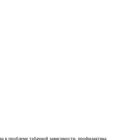
ва к проблеме табачной зависимости, профилактика