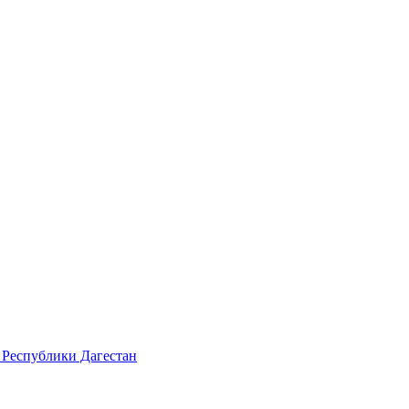
 Республики Дагестан