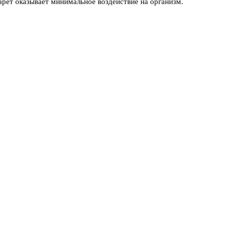
арет оказывает минимальное воздействие на организм.